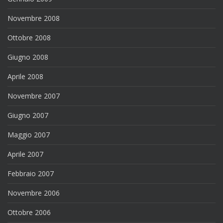
Novembre 2008
Ottobre 2008
Giugno 2008
Aprile 2008
Novembre 2007
Giugno 2007
Maggio 2007
Aprile 2007
Febbraio 2007
Novembre 2006
Ottobre 2006