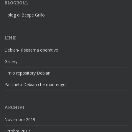
BLOGROLL
Il blog di Beppe Grillo
LINK
Debian- Il sistema operativo
Gallery
Il mio repository Debian
Pacchetti Debian che mantengo
ARCHIVI
Novembre 2019
Ottobre 2017