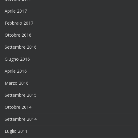
Aprile 2017
Febbraio 2017
Ottobre 2016
Settembre 2016
Giugno 2016
Aprile 2016
Marzo 2016
Settembre 2015
Ottobre 2014
Settembre 2014
Luglio 2011