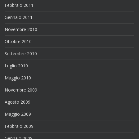
Febbraio 2011
Gennaio 2011
Novembre 2010
Ottobre 2010
Settembre 2010
Luglio 2010
Maggio 2010
Novembre 2009
Agosto 2009
Maggio 2009
Febbraio 2009
Gennaio 2009