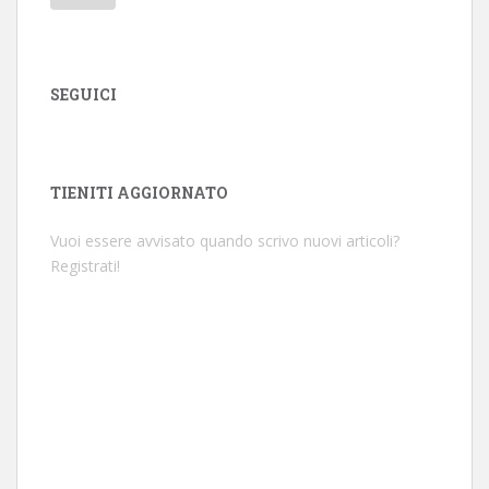
SEGUICI
TIENITI AGGIORNATO
Vuoi essere avvisato quando scrivo nuovi articoli?
Registrati!