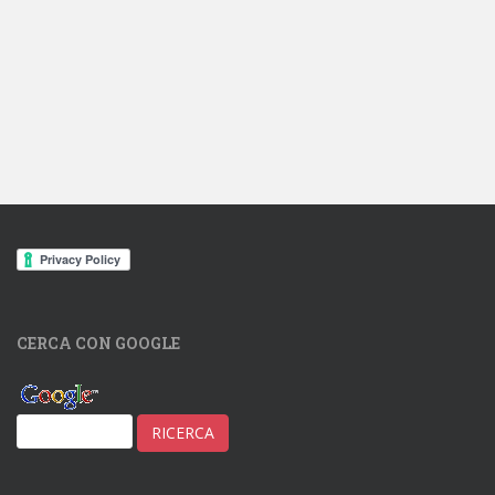
CERCA CON GOOGLE