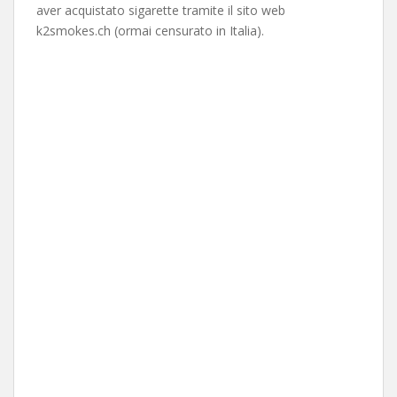
aver acquistato sigarette tramite il sito web
k2smokes.ch (ormai censurato in Italia).