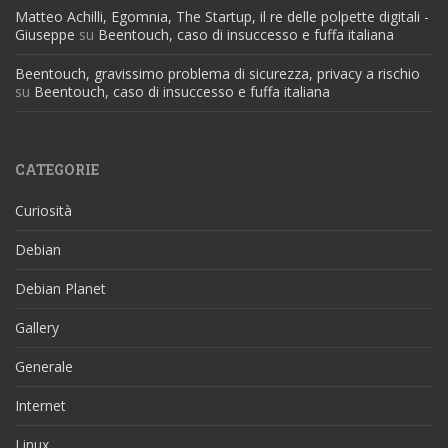
Matteo Achilli, Egomnia, The Startup, il re delle polpette digitali -
Giuseppe
su
Beentouch, caso di insuccesso e fuffa italiana
Beentouch, gravissimo problema di sicurezza, privacy a rischio
su
Beentouch, caso di insuccesso e fuffa italiana
CATEGORIE
Curiosità
Debian
Debian Planet
Gallery
Generale
Internet
Linux