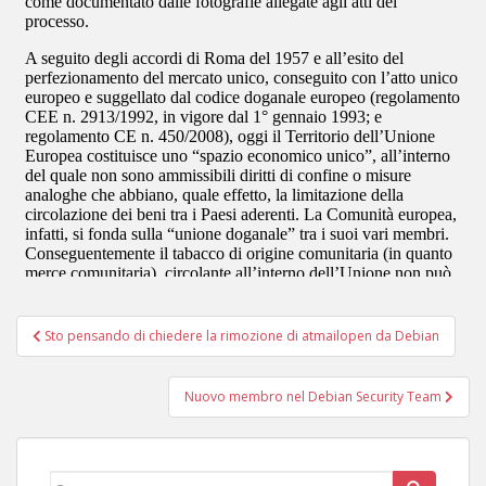
Navigazione
Sto pensando di chiedere la rimozione di atmailopen da Debian
articoli
Nuovo membro nel Debian Security Team
Cerca: