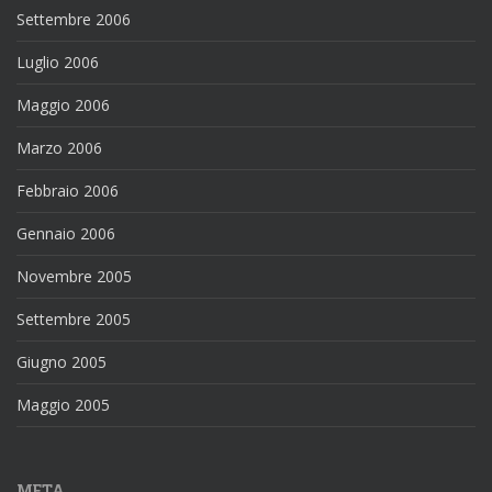
Settembre 2006
Luglio 2006
Maggio 2006
Marzo 2006
Febbraio 2006
Gennaio 2006
Novembre 2005
Settembre 2005
Giugno 2005
Maggio 2005
META