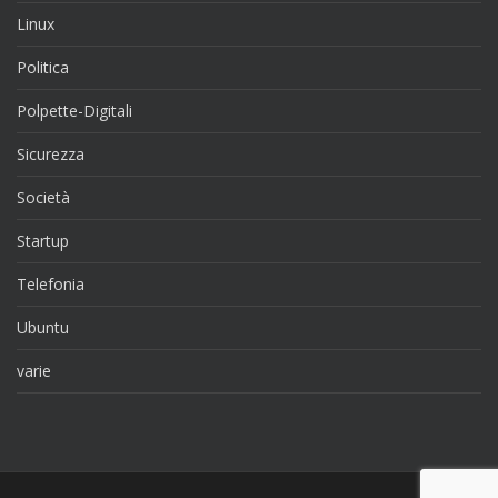
Linux
Politica
Polpette-Digitali
Sicurezza
Società
Startup
Telefonia
Ubuntu
varie