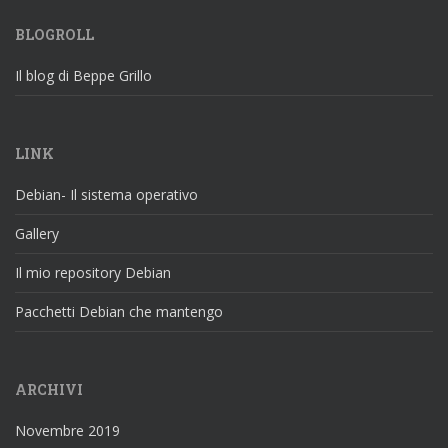
BLOGROLL
Il blog di Beppe Grillo
LINK
Debian- Il sistema operativo
Gallery
Il mio repository Debian
Pacchetti Debian che mantengo
ARCHIVI
Novembre 2019