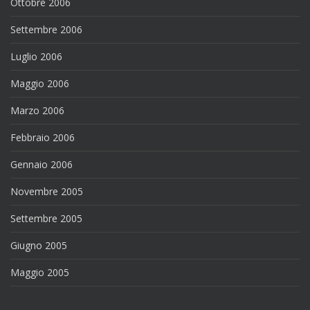
Ottobre 2006
Settembre 2006
Luglio 2006
Maggio 2006
Marzo 2006
Febbraio 2006
Gennaio 2006
Novembre 2005
Settembre 2005
Giugno 2005
Maggio 2005