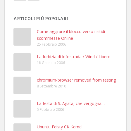
ARTICOLI PIÙ POPOLARI
Come aggirare il blocco verso i sitidi
scommesse Online
25 Febbraio 2006
La furbizia di Infostrada / Wind / Libero
18 Gennaio 2006
chromium-browser removed from testing
8 Settembre 2010
La festa di S. Agata, che vergogna…!
5 Febbraio 2006
Ubuntu Feisty CK Kernel