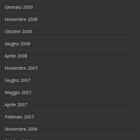
Gennaio 2009
Novembre 2008
Ottobre 2008
Giugno 2008
Aprile 2008
Novembre 2007
Giugno 2007
Maggio 2007
Aprile 2007
Febbraio 2007
Novembre 2006