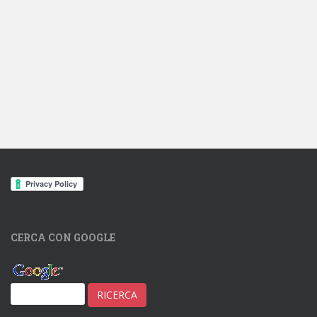
CERCA CON GOOGLE