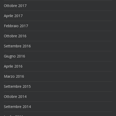
Ottobre 2017
Aprile 2017
Febbraio 2017
Ottobre 2016
Settembre 2016
Giugno 2016
Aprile 2016
Marzo 2016
Settembre 2015
Ottobre 2014
Settembre 2014