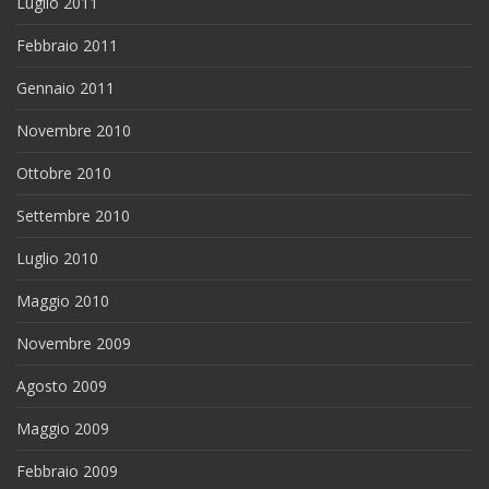
Luglio 2011
Febbraio 2011
Gennaio 2011
Novembre 2010
Ottobre 2010
Settembre 2010
Luglio 2010
Maggio 2010
Novembre 2009
Agosto 2009
Maggio 2009
Febbraio 2009