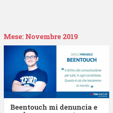
Mese:
Novembre 2019
Beentouch mi denuncia e