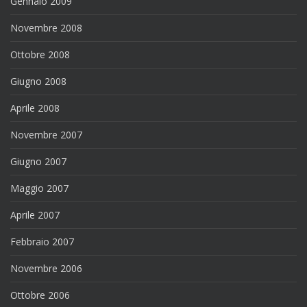
Gennaio 2009
Novembre 2008
Ottobre 2008
Giugno 2008
Aprile 2008
Novembre 2007
Giugno 2007
Maggio 2007
Aprile 2007
Febbraio 2007
Novembre 2006
Ottobre 2006