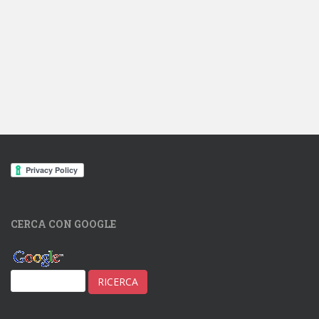
CERCA CON GOOGLE