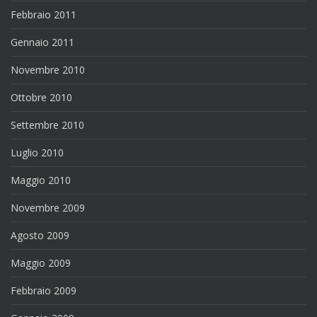
Febbraio 2011
Gennaio 2011
Novembre 2010
Ottobre 2010
Settembre 2010
Luglio 2010
Maggio 2010
Novembre 2009
Agosto 2009
Maggio 2009
Febbraio 2009