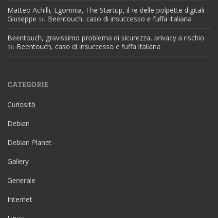
Matteo Achilli, Egomnia, The Startup, il re delle polpette digitali -
Giuseppe
su
Beentouch, caso di insuccesso e fuffa italiana
Beentouch, gravissimo problema di sicurezza, privacy a rischio
su
Beentouch, caso di insuccesso e fuffa italiana
CATEGORIE
Curiosità
Debian
Debian Planet
Gallery
Generale
Internet