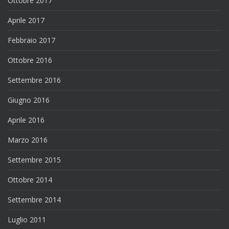
Ottobre 2017
Aprile 2017
Febbraio 2017
Ottobre 2016
Settembre 2016
Giugno 2016
Aprile 2016
Marzo 2016
Settembre 2015
Ottobre 2014
Settembre 2014
Luglio 2011