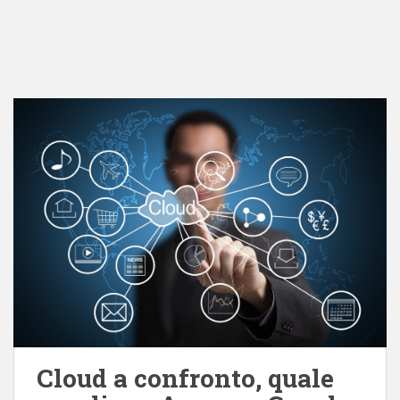
Cloud a confronto, quale