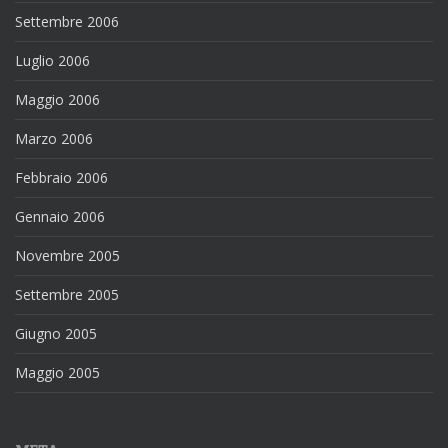
Settembre 2006
Luglio 2006
Maggio 2006
Marzo 2006
Febbraio 2006
Gennaio 2006
Novembre 2005
Settembre 2005
Giugno 2005
Maggio 2005