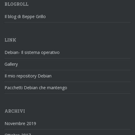
BLOGROLL
Il blog di Beppe Grillo
LINK
Debian- Il sistema operativo
Gallery
Il mio repository Debian
Pacchetti Debian che mantengo
ARCHIVI
Novembre 2019