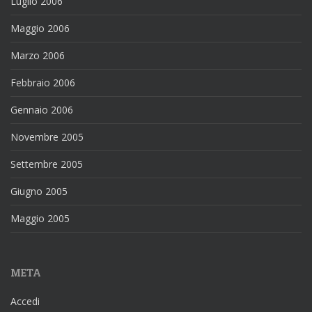
Luglio 2006
Maggio 2006
Marzo 2006
Febbraio 2006
Gennaio 2006
Novembre 2005
Settembre 2005
Giugno 2005
Maggio 2005
META
Accedi