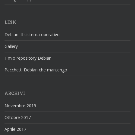
LINK
Debian- Il sistema operativo
Gallery
Il mio repository Debian
Pacchetti Debian che mantengo
ARCHIVI
Novembre 2019
Ottobre 2017
Aprile 2017