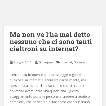
Ma non ve l’ha mai detto
nessuno che ci sono tanti
cialtroni su internet?
,
9 Luglio 2011
Giuseppe
Internet
Società
L’errore più frequente quando si legge o guarda
qualcosa su internet è annullare parzialmente, ma
spesso totalmente, il senso critico che si ha, o si
dovrebbe avere, nella vita quotidiana. Questo
atteggiamento porta le persone a credere a teorie o
complotti, che se sentite al bar sotto casa suscitano