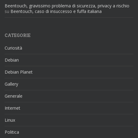
Beentouch, gravissimo problema di sicurezza, privacy a rischio
su
Beentouch, caso di insuccesso e fuffa italiana
CATEGORIE
Curiosità
Debian
Debian Planet
Gallery
Generale
Internet
Linux
Politica