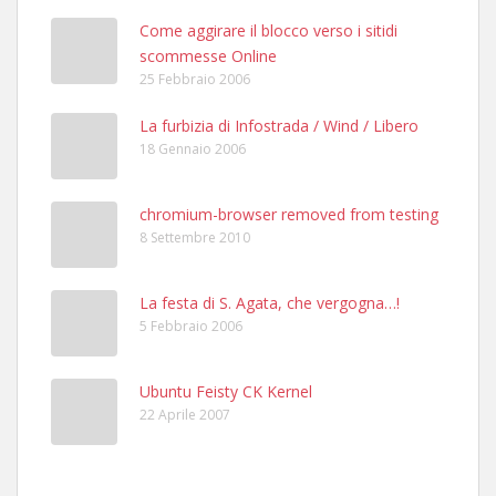
Come aggirare il blocco verso i sitidi
scommesse Online
25 Febbraio 2006
La furbizia di Infostrada / Wind / Libero
18 Gennaio 2006
chromium-browser removed from testing
8 Settembre 2010
La festa di S. Agata, che vergogna…!
5 Febbraio 2006
Ubuntu Feisty CK Kernel
22 Aprile 2007