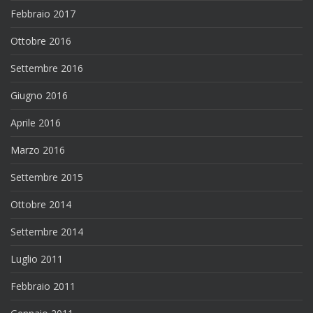
Febbraio 2017
Ottobre 2016
Settembre 2016
Giugno 2016
Aprile 2016
Marzo 2016
Settembre 2015
Ottobre 2014
Settembre 2014
Luglio 2011
Febbraio 2011