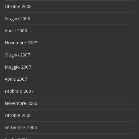
Ottobre 2008
Giugno 2008
Aprile 2008
Novembre 2007
Giugno 2007
Maggio 2007
Aprile 2007
Febbraio 2007
Novembre 2006
Ottobre 2006
Settembre 2006