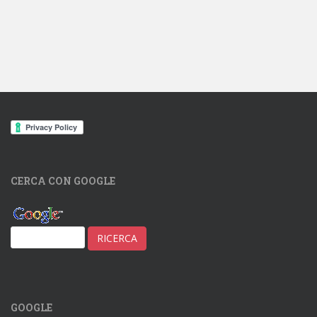
CERCA CON GOOGLE
GOOGLE