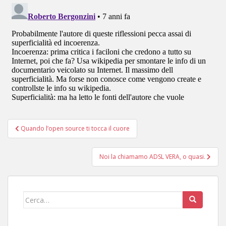
Navigazione
Quando l’open source ti tocca il cuore
articoli
Noi la chiamamo ADSL VERA, o quasi.
Cerca: