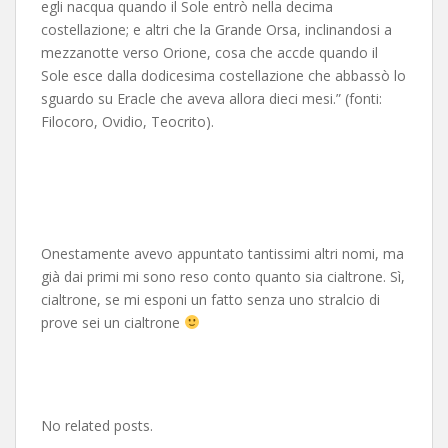
egli nacqua quando il Sole entrò nella decima
costellazione; e altri che la Grande Orsa, inclinandosi a
mezzanotte verso Orione, cosa che accde quando il
Sole esce dalla dodicesima costellazione che abbassò lo
sguardo su Eracle che aveva allora dieci mesi.” (fonti:
Filocoro, Ovidio, Teocrito).
Onestamente avevo appuntato tantissimi altri nomi, ma
già dai primi mi sono reso conto quanto sia cialtrone. Sì,
cialtrone, se mi esponi un fatto senza uno stralcio di
prove sei un cialtrone
No related posts.