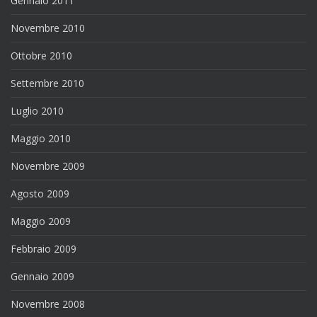
Gennaio 2011
Novembre 2010
Ottobre 2010
Settembre 2010
Luglio 2010
Maggio 2010
Novembre 2009
Agosto 2009
Maggio 2009
Febbraio 2009
Gennaio 2009
Novembre 2008