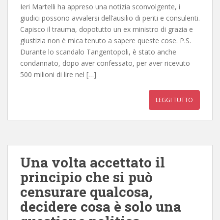
Ieri Martelli ha appreso una notizia sconvolgente, i
giudici possono avvalersi dell’ausilio di periti e consulenti.
Capisco il trauma, dopotutto un ex ministro di grazia e
giustizia non è mica tenuto a sapere queste cose. P.S.
Durante lo scandalo Tangentopoli, è stato anche
condannato, dopo aver confessato, per aver ricevuto
500 milioni di lire nel […]
LEGGI TUTTO
Una volta accettato il
principio che si può
censurare qualcosa,
decidere cosa è solo una