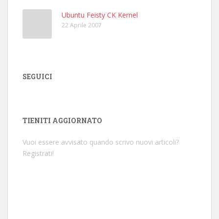
Ubuntu Feisty CK Kernel
22 Aprile 2007
SEGUICI
TIENITI AGGIORNATO
Vuoi essere avvisato quando scrivo nuovi articoli?
Registrati!