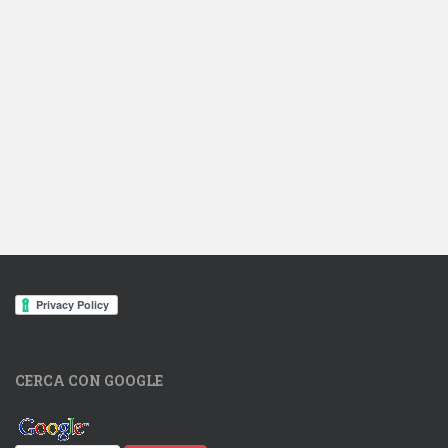
CERCA CON GOOGLE