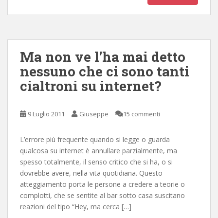
Ma non ve l’ha mai detto
nessuno che ci sono tanti
cialtroni su internet?
9 Luglio 2011
Giuseppe
15 commenti
L’errore più frequente quando si legge o guarda
qualcosa su internet è annullare parzialmente, ma
spesso totalmente, il senso critico che si ha, o si
dovrebbe avere, nella vita quotidiana. Questo
atteggiamento porta le persone a credere a teorie o
complotti, che se sentite al bar sotto casa suscitano
reazioni del tipo “Hey, ma cerca […]