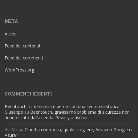
META
Accedi
Feed dei contenuti
Feed dei commenti
WordPress.org
COMMENTI RECENTI
Beentouch mi denuncia e perde con una sentenza storica -
Giuseppe
su
Beentouch, gravissimo problema di sicurezza non
riconosciuto dall’azienda. Privacy a rischio.
Ale Vix
su
Cloud a confronto, quale scegliere, Amazon Google o
Azure?