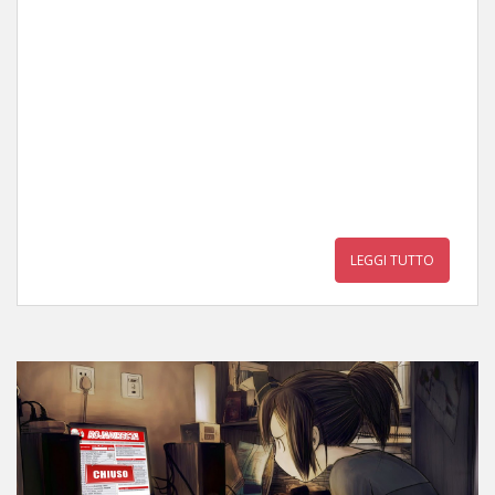
LEGGI TUTTO