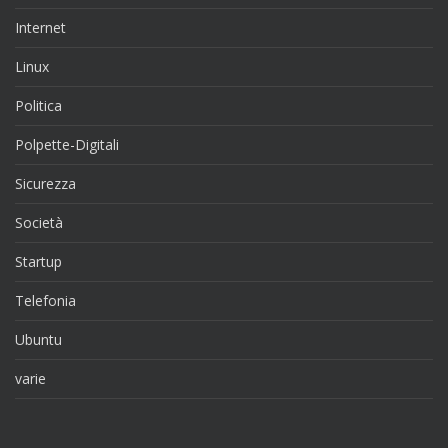
Internet
Linux
Politica
Polpette-Digitali
Sicurezza
Società
Startup
Telefonia
Ubuntu
varie