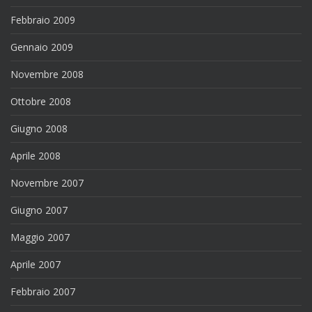
Febbraio 2009
Gennaio 2009
Novembre 2008
Ottobre 2008
Giugno 2008
Aprile 2008
Novembre 2007
Giugno 2007
Maggio 2007
Aprile 2007
Febbraio 2007