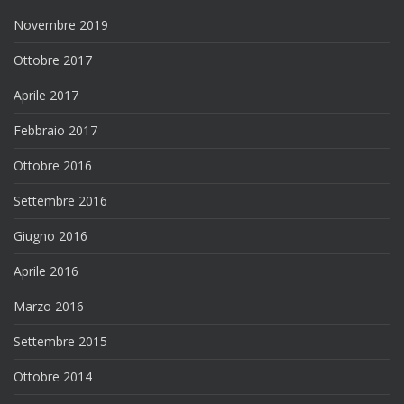
Novembre 2019
Ottobre 2017
Aprile 2017
Febbraio 2017
Ottobre 2016
Settembre 2016
Giugno 2016
Aprile 2016
Marzo 2016
Settembre 2015
Ottobre 2014