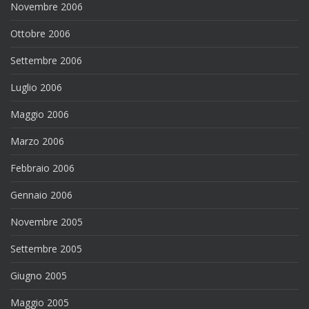
Novembre 2006
Ottobre 2006
Settembre 2006
Luglio 2006
Maggio 2006
Marzo 2006
Febbraio 2006
Gennaio 2006
Novembre 2005
Settembre 2005
Giugno 2005
Maggio 2005