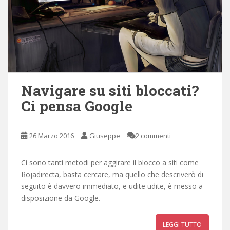
Navigare su siti bloccati?
Ci pensa Google
26 Marzo 2016
Giuseppe
2 commenti
Ci sono tanti metodi per aggirare il blocco a siti come
Rojadirecta, basta cercare, ma quello che descriverò di
seguito è davvero immediato, e udite udite, è messo a
disposizione da Google.
LEGGI TUTTO