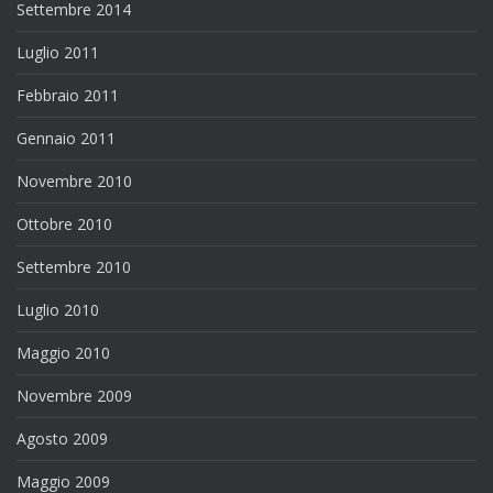
Settembre 2014
Luglio 2011
Febbraio 2011
Gennaio 2011
Novembre 2010
Ottobre 2010
Settembre 2010
Luglio 2010
Maggio 2010
Novembre 2009
Agosto 2009
Maggio 2009