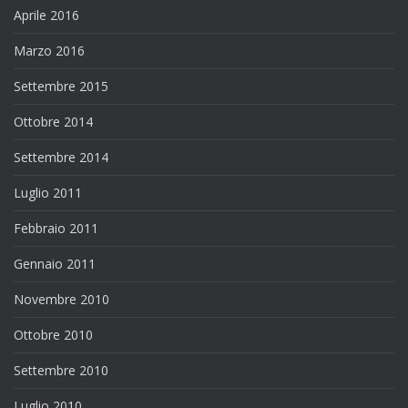
Aprile 2016
Marzo 2016
Settembre 2015
Ottobre 2014
Settembre 2014
Luglio 2011
Febbraio 2011
Gennaio 2011
Novembre 2010
Ottobre 2010
Settembre 2010
Luglio 2010