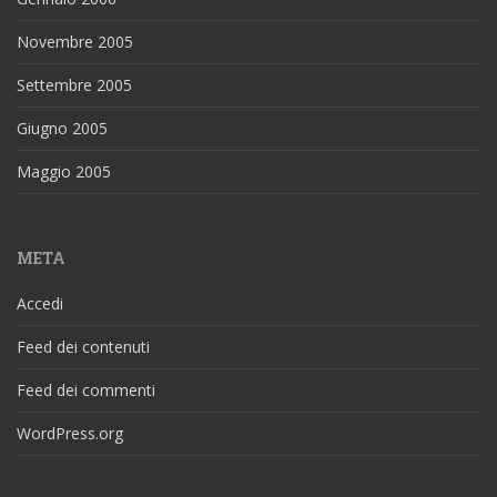
Novembre 2005
Settembre 2005
Giugno 2005
Maggio 2005
META
Accedi
Feed dei contenuti
Feed dei commenti
WordPress.org