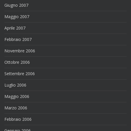
Giugno 2007
Maggio 2007
Aprile 2007
Febbraio 2007
Novembre 2006
Ottobre 2006
Settembre 2006
Luglio 2006
Maggio 2006
Marzo 2006
Febbraio 2006
Gennaio 2006