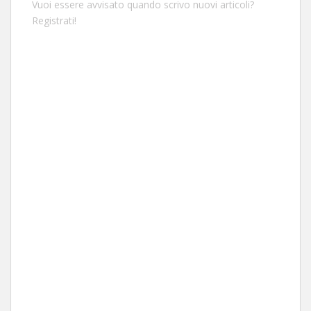
Vuoi essere avvisato quando scrivo nuovi articoli?
Registrati!