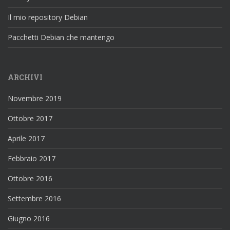
Il mio repository Debian
Pacchetti Debian che mantengo
ARCHIVI
Novembre 2019
Ottobre 2017
Aprile 2017
Febbraio 2017
Ottobre 2016
Settembre 2016
Giugno 2016