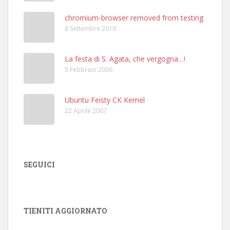
chromium-browser removed from testing
8 Settembre 2010
La festa di S. Agata, che vergogna…!
5 Febbraio 2006
Ubuntu Feisty CK Kernel
22 Aprile 2007
SEGUICI
TIENITI AGGIORNATO