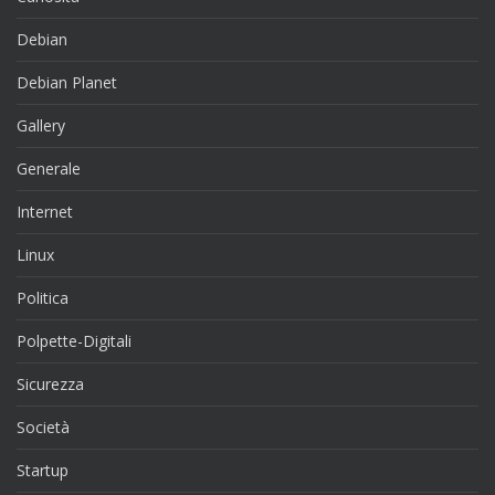
Debian
Debian Planet
Gallery
Generale
Internet
Linux
Politica
Polpette-Digitali
Sicurezza
Società
Startup