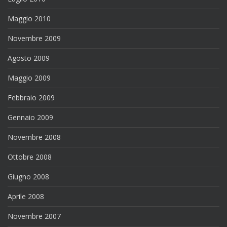
Maggio 2010
Novembre 2009
Agosto 2009
Maggio 2009
Febbraio 2009
Gennaio 2009
Novembre 2008
Ottobre 2008
Giugno 2008
Aprile 2008
Novembre 2007