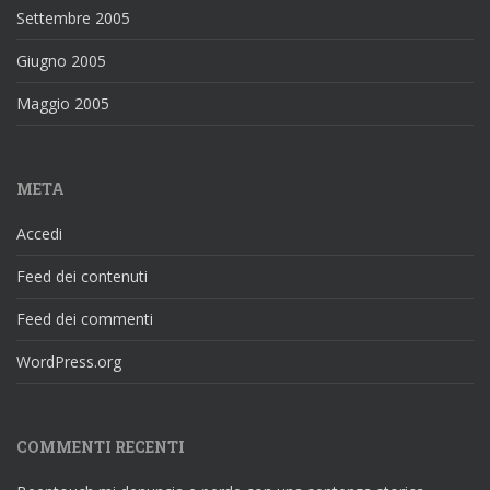
Settembre 2005
Giugno 2005
Maggio 2005
META
Accedi
Feed dei contenuti
Feed dei commenti
WordPress.org
COMMENTI RECENTI