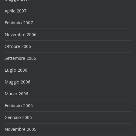
Aprile 2007
Febbraio 2007
Novembre 2006
Ottobre 2006
Settembre 2006
Luglio 2006
Maggio 2006
Marzo 2006
Febbraio 2006
Gennaio 2006
Novembre 2005