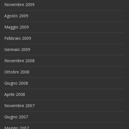
Novembre 2009
Agosto 2009
Maggio 2009
Febbraio 2009
Gennaio 2009
Novembre 2008
Ottobre 2008
Giugno 2008
Aprile 2008
Novembre 2007
Giugno 2007
Maggio 2007