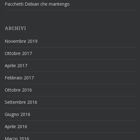
Pacchetti Debian che mantengo
ARCHIVI
Novembre 2019
Ottobre 2017
Aprile 2017
Febbraio 2017
Ottobre 2016
Settembre 2016
Giugno 2016
Aprile 2016
Marzo 2016