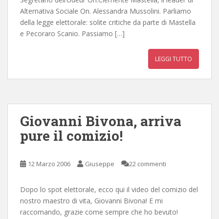
Alternativa Sociale On. Alessandra Mussolini. Parliamo
della legge elettorale: solite critiche da parte di Mastella
e Pecoraro Scanio. Passiamo […]
LEGGI TUTTO
Giovanni Bivona, arriva
pure il comizio!
12 Marzo 2006
Giuseppe
22 commenti
Dopo lo spot elettorale, ecco qui il video del comizio del
nostro maestro di vita, Giovanni Bivona! E mi
raccomando, grazie come sempre che ho bevuto!