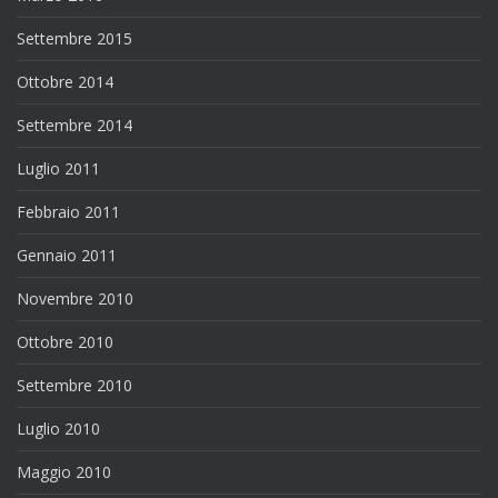
Settembre 2015
Ottobre 2014
Settembre 2014
Luglio 2011
Febbraio 2011
Gennaio 2011
Novembre 2010
Ottobre 2010
Settembre 2010
Luglio 2010
Maggio 2010