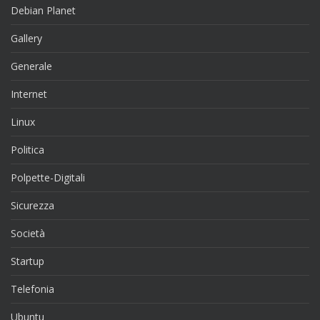
Debian Planet
Gallery
Generale
Internet
Linux
Politica
Polpette-Digitali
Sicurezza
Società
Startup
Telefonia
Ubuntu