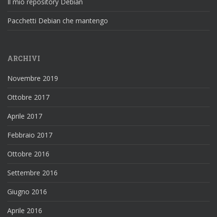
Il mio repository Debian
Pacchetti Debian che mantengo
ARCHIVI
Novembre 2019
Ottobre 2017
Aprile 2017
Febbraio 2017
Ottobre 2016
Settembre 2016
Giugno 2016
Aprile 2016