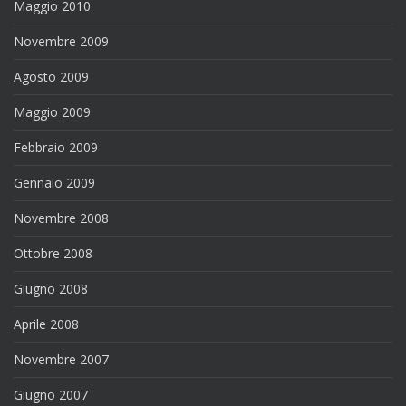
Maggio 2010
Novembre 2009
Agosto 2009
Maggio 2009
Febbraio 2009
Gennaio 2009
Novembre 2008
Ottobre 2008
Giugno 2008
Aprile 2008
Novembre 2007
Giugno 2007