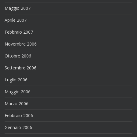
Maggio 2007
Aprile 2007
Febbraio 2007
Novembre 2006
Ottobre 2006
Settembre 2006
Luglio 2006
Maggio 2006
Marzo 2006
Febbraio 2006
Gennaio 2006