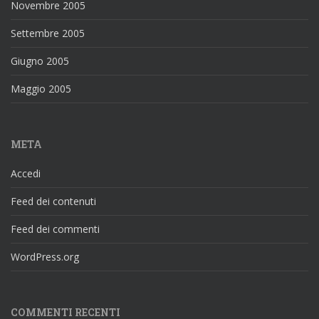
Novembre 2005
Settembre 2005
Giugno 2005
Maggio 2005
META
Accedi
Feed dei contenuti
Feed dei commenti
WordPress.org
COMMENTI RECENTI