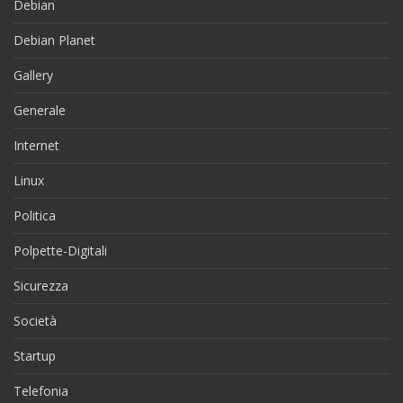
Debian
Debian Planet
Gallery
Generale
Internet
Linux
Politica
Polpette-Digitali
Sicurezza
Società
Startup
Telefonia