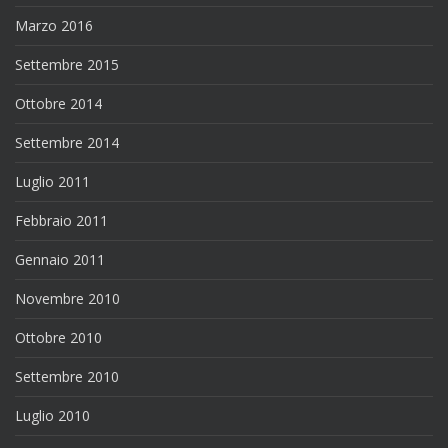
Marzo 2016
Settembre 2015
Ottobre 2014
Settembre 2014
Luglio 2011
Febbraio 2011
Gennaio 2011
Novembre 2010
Ottobre 2010
Settembre 2010
Luglio 2010