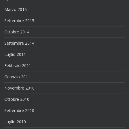
Marzo 2016
Settembre 2015
Ottobre 2014
Settembre 2014
Luglio 2011
Febbraio 2011
Gennaio 2011
Novembre 2010
Ottobre 2010
Settembre 2010
Luglio 2010