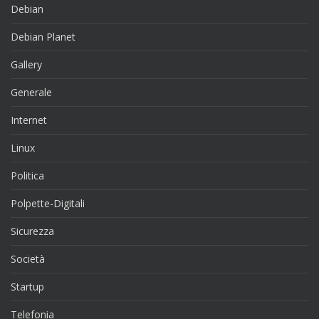
Debian
Debian Planet
Gallery
Generale
Internet
Linux
Politica
Polpette-Digitali
Sicurezza
Società
Startup
Telefonia