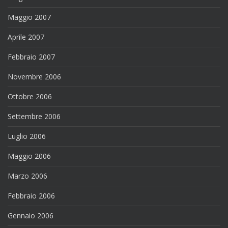
Maggio 2007
Aprile 2007
Febbraio 2007
Novembre 2006
Ottobre 2006
Settembre 2006
Luglio 2006
Maggio 2006
Marzo 2006
Febbraio 2006
Gennaio 2006