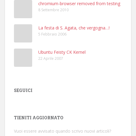
chromium-browser removed from testing
8 Settembre 2010
La festa di S. Agata, che vergogna…!
5 Febbraio 2006
Ubuntu Feisty CK Kernel
22 Aprile 2007
SEGUICI
TIENITI AGGIORNATO
Vuoi essere avvisato quando scrivo nuovi articoli?