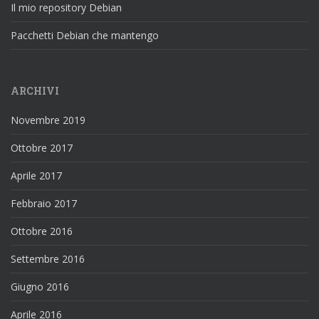
Il mio repository Debian
Pacchetti Debian che mantengo
ARCHIVI
Novembre 2019
Ottobre 2017
Aprile 2017
Febbraio 2017
Ottobre 2016
Settembre 2016
Giugno 2016
Aprile 2016