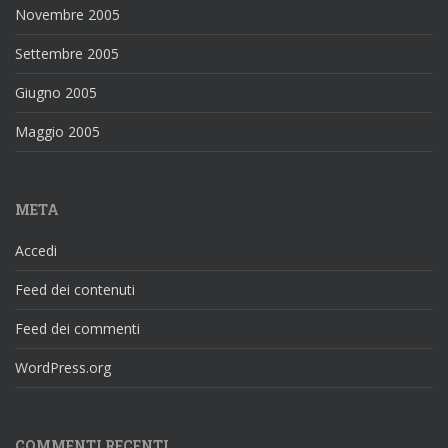
Novembre 2005
Settembre 2005
Giugno 2005
Maggio 2005
META
Accedi
Feed dei contenuti
Feed dei commenti
WordPress.org
COMMENTI RECENTI