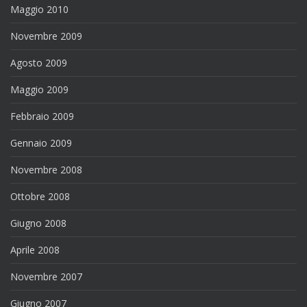
Maggio 2010
Novembre 2009
Agosto 2009
Maggio 2009
Febbraio 2009
Gennaio 2009
Novembre 2008
Ottobre 2008
Giugno 2008
Aprile 2008
Novembre 2007
Giugno 2007