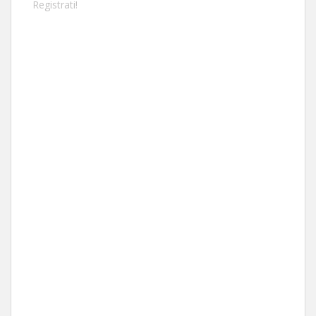
Registrati!