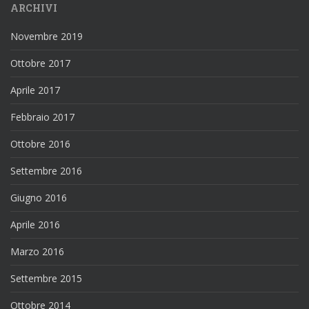
ARCHIVI
Novembre 2019
Ottobre 2017
Aprile 2017
Febbraio 2017
Ottobre 2016
Settembre 2016
Giugno 2016
Aprile 2016
Marzo 2016
Settembre 2015
Ottobre 2014