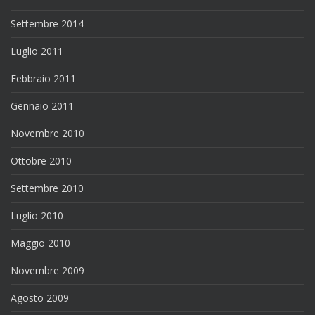
Settembre 2014
Luglio 2011
Febbraio 2011
Gennaio 2011
Novembre 2010
Ottobre 2010
Settembre 2010
Luglio 2010
Maggio 2010
Novembre 2009
Agosto 2009