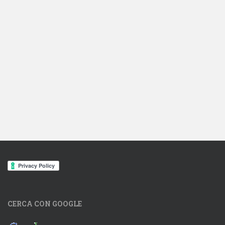
CERCA CON GOOGLE