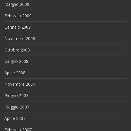
Maggio 2009
Febbraio 2009
Gennaio 2009
Novembre 2008
Ottobre 2008
Giugno 2008
Aprile 2008
Novembre 2007
Giugno 2007
Maggio 2007
Aprile 2007
Febbraio 2007