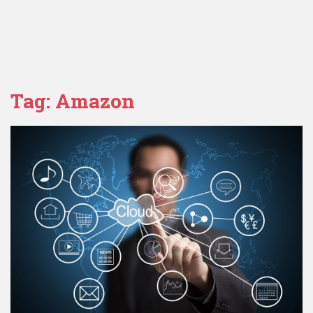
Tag:
Amazon