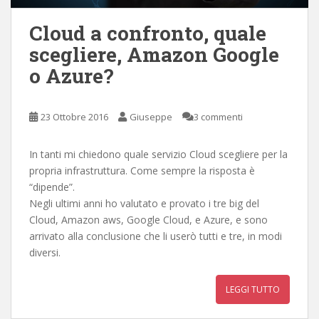
Cloud a confronto, quale
scegliere, Amazon Google
o Azure?
23 Ottobre 2016
Giuseppe
3 commenti
In tanti mi chiedono quale servizio Cloud scegliere per la
propria infrastruttura. Come sempre la risposta è
“dipende”.
Negli ultimi anni ho valutato e provato i tre big del
Cloud, Amazon aws, Google Cloud, e Azure, e sono
arrivato alla conclusione che li userò tutti e tre, in modi
diversi.
LEGGI TUTTO