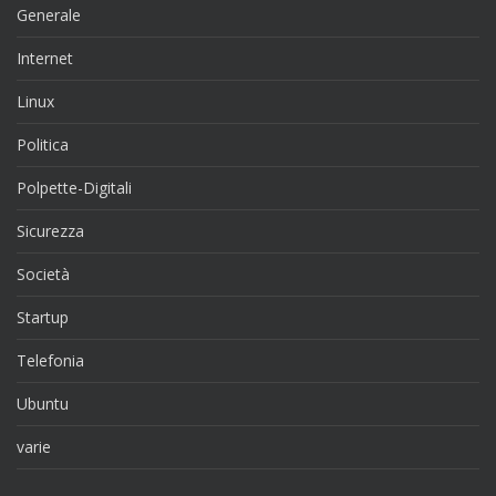
Generale
Internet
Linux
Politica
Polpette-Digitali
Sicurezza
Società
Startup
Telefonia
Ubuntu
varie