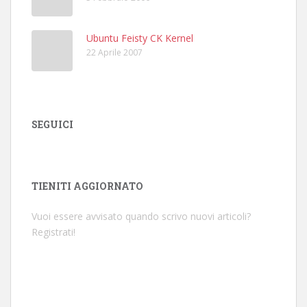
Ubuntu Feisty CK Kernel
22 Aprile 2007
SEGUICI
TIENITI AGGIORNATO
Vuoi essere avvisato quando scrivo nuovi articoli?
Registrati!