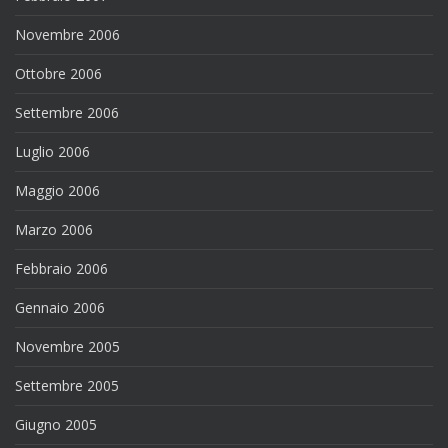
Novembre 2006
Ottobre 2006
Settembre 2006
Luglio 2006
Maggio 2006
Marzo 2006
Febbraio 2006
Gennaio 2006
Novembre 2005
Settembre 2005
Giugno 2005