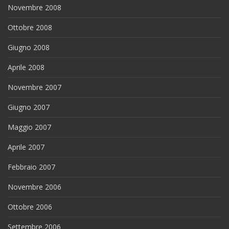
Novembre 2008
Ottobre 2008
Giugno 2008
Aprile 2008
Novembre 2007
Giugno 2007
Maggio 2007
Aprile 2007
Febbraio 2007
Novembre 2006
Ottobre 2006
Settembre 2006