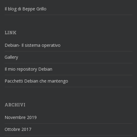
Il blog di Beppe Grillo
LINK
Debian- Il sistema operativo
Gallery
Il mio repository Debian
Pacchetti Debian che mantengo
ARCHIVI
Novembre 2019
Ottobre 2017