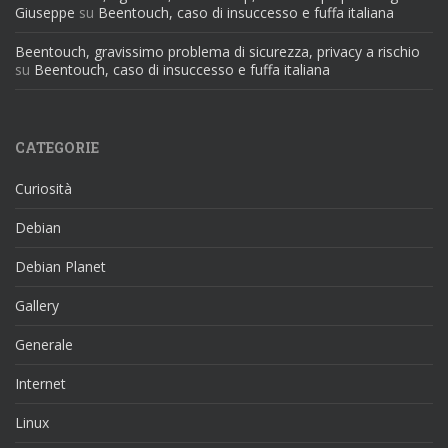
Giuseppe
su
Beentouch, caso di insuccesso e fuffa italiana
Beentouch, gravissimo problema di sicurezza, privacy a rischio
su
Beentouch, caso di insuccesso e fuffa italiana
CATEGORIE
Curiosità
Debian
Debian Planet
Gallery
Generale
Internet
Linux