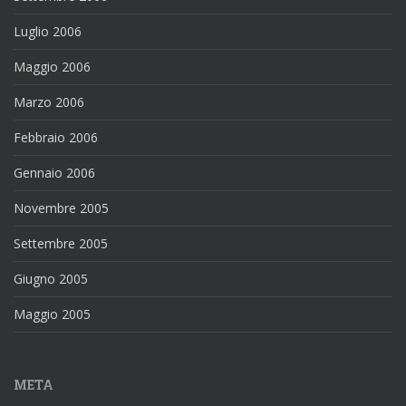
Luglio 2006
Maggio 2006
Marzo 2006
Febbraio 2006
Gennaio 2006
Novembre 2005
Settembre 2005
Giugno 2005
Maggio 2005
META