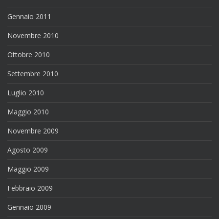
Gennaio 2011
Novembre 2010
Ottobre 2010
Settembre 2010
Luglio 2010
Maggio 2010
Novembre 2009
Agosto 2009
Maggio 2009
Febbraio 2009
Gennaio 2009