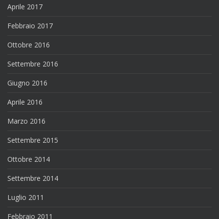
Aprile 2017
Febbraio 2017
Ottobre 2016
Settembre 2016
Giugno 2016
Aprile 2016
Marzo 2016
Settembre 2015
Ottobre 2014
Settembre 2014
Luglio 2011
Febbraio 2011