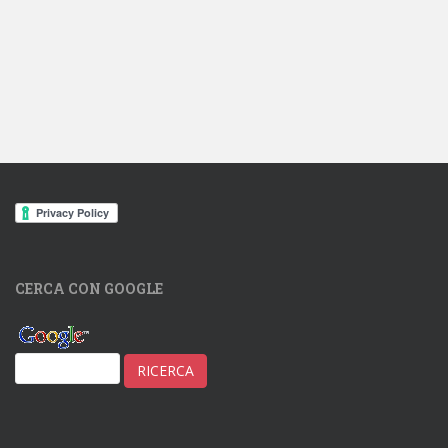
CERCA CON GOOGLE