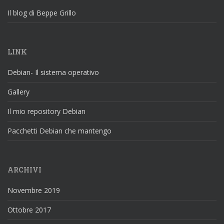
Il blog di Beppe Grillo
LINK
Debian- Il sistema operativo
Gallery
Il mio repository Debian
Pacchetti Debian che mantengo
ARCHIVI
Novembre 2019
Ottobre 2017