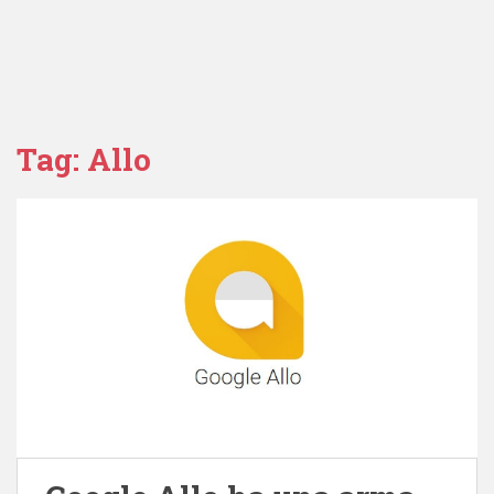
Tag:
Allo