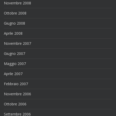
Novembre 2008
Ottobre 2008
Giugno 2008
Aprile 2008
Novembre 2007
Giugno 2007
Maggio 2007
Aprile 2007
Febbraio 2007
Novembre 2006
Ottobre 2006
Settembre 2006