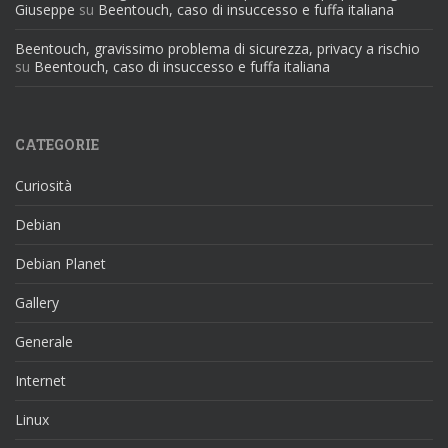
Giuseppe
su
Beentouch, caso di insuccesso e fuffa italiana
Beentouch, gravissimo problema di sicurezza, privacy a rischio
su
Beentouch, caso di insuccesso e fuffa italiana
CATEGORIE
Curiosità
Debian
Debian Planet
Gallery
Generale
Internet
Linux