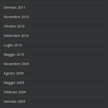
Gennaio 2011
Novembre 2010
Ottobre 2010
Settembre 2010
Luglio 2010
Maggio 2010
Novembre 2009
Agosto 2009
Maggio 2009
Febbraio 2009
Gennaio 2009