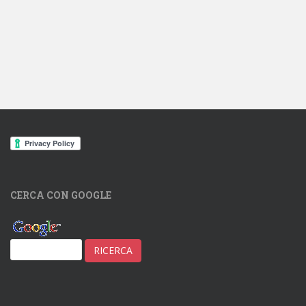
CERCA CON GOOGLE