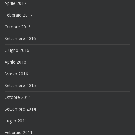
Aprile 2017
Febbraio 2017
Ottobre 2016
Settembre 2016
Giugno 2016
Aprile 2016
Marzo 2016
Settembre 2015
Ottobre 2014
Settembre 2014
Luglio 2011
Febbraio 2011