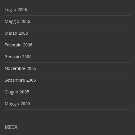
Luglio 2006
Maggio 2006
Marzo 2006
Febbraio 2006
Gennaio 2006
Novembre 2005
Settembre 2005
Giugno 2005
Maggio 2005
META